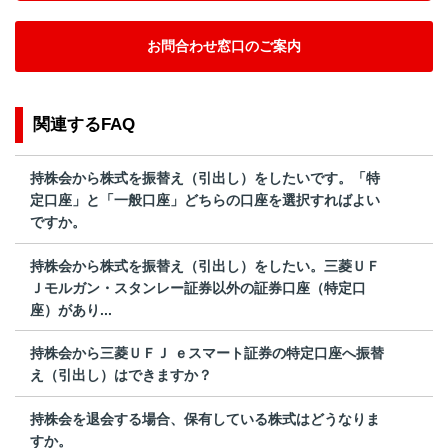
お問合わせ窓口のご案内
関連するFAQ
持株会から株式を振替え（引出し）をしたいです。「特
定口座」と「一般口座」どちらの口座を選択すればよい
ですか。
持株会から株式を振替え（引出し）をしたい。三菱ＵＦ
Ｊモルガン・スタンレー証券以外の証券口座（特定口
座）があり...
持株会から三菱ＵＦＪ ｅスマート証券の特定口座へ振替
え（引出し）はできますか？
持株会を退会する場合、保有している株式はどうなりま
すか。