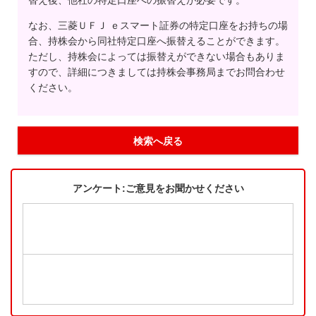
替え後、他社の特定口座への振替えが必要です。
なお、三菱ＵＦＪ ｅスマート証券の特定口座をお持ちの場
合、持株会から同社特定口座へ振替えることができます。
ただし、持株会によっては振替えができない場合もありま
すので、詳細につきましては持株会事務局までお問合わせ
ください。
検索へ戻る
アンケート:ご意見をお聞かせください