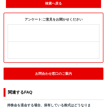
検索へ戻る
アンケート:ご意見をお聞かせください
お問合わせ窓口のご案内
関連するFAQ
持株会を退会する場合、保有している株式はどうなりま