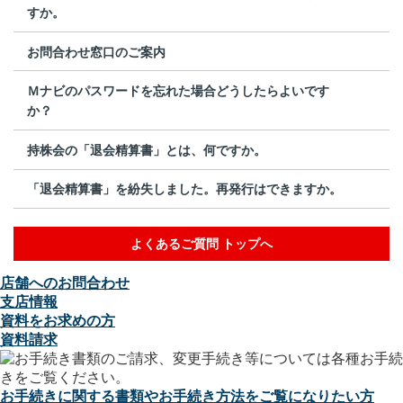
すか。
お問合わせ窓口のご案内
Ｍナビのパスワードを忘れた場合どうしたらよいです
か？
持株会の「退会精算書」とは、何ですか。
「退会精算書」を紛失しました。再発行はできますか。
よくあるご質問 トップへ
店舗へのお問合わせ
支店情報
資料をお求めの方
資料請求
お手続きに関する書類やお手続き方法をご覧になりたい方