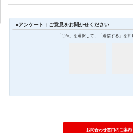
■アンケート：ご意見をお聞かせください
「〇/×」を選択して、「送信する」を押
お問合わせ窓口のご案内