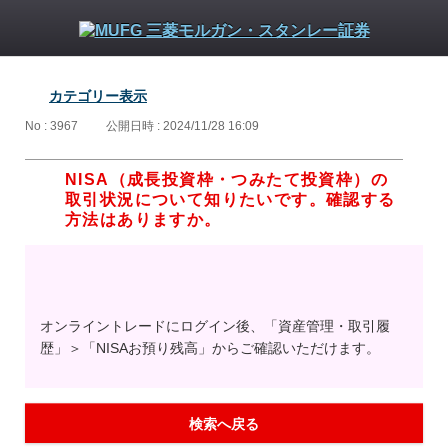
カテゴリー表示
No : 3967
公開日時 : 2024/11/28 16:09
NISA（成長投資枠・つみたて投資枠）の
取引状況について知りたいです。確認する
方法はありますか。
オンライントレードにログイン後、「資産管理・取引履
歴」＞「NISAお預り残高」からご確認いただけます。
検索へ戻る