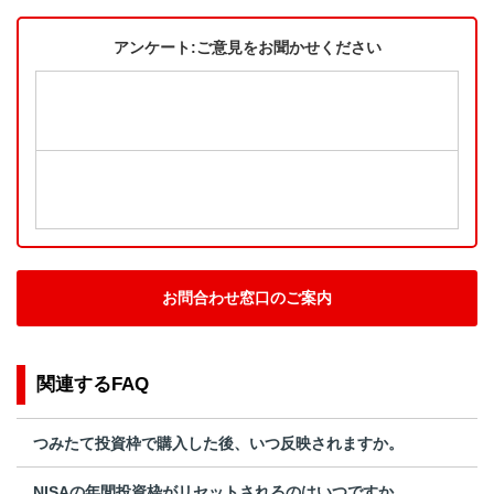
アンケート:ご意見をお聞かせください
お問合わせ窓口のご案内
関連するFAQ
つみたて投資枠で購入した後、いつ反映されますか。
NISAの年間投資枠がリセットされるのはいつですか。