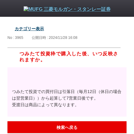
カテゴリー表示
No : 3965
公開日時 : 2024/11/28 16:08
つみたて投資枠で購入した後、いつ反映さ
れますか。
つみたて投資での買付日は引落日（毎月12日（休日の場合
は翌営業日））から起算して7営業日後です。
受渡日は商品によって異なります。
検索へ戻る