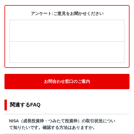
アンケート:ご意見をお聞かせください
お問合わせ窓口のご案内
関連するFAQ
NISA（成長投資枠・つみたて投資枠）の取引状況につい
て知りたいです。確認する方法はありますか。