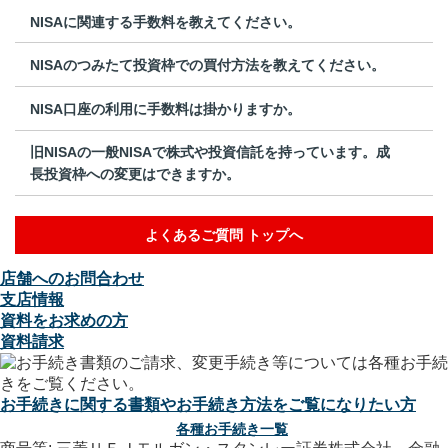
NISAに関連する手数料を教えてください。
NISAのつみたて投資枠での買付方法を教えてください。
NISA口座の利用に手数料は掛かりますか。
旧NISAの一般NISAで株式や投資信託を持っています。成
長投資枠への変更はできますか。
よくあるご質問 トップへ
店舗へのお問合わせ
支店情報
資料をお求めの方
資料請求
お手続きに関する書類やお手続き方法をご覧になりたい方
各種お手続き一覧