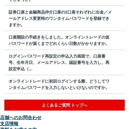
証券口座と金融商品仲介口座の2口座それぞれに出金／メ
ールアドレス変更時のワンタイムパスワードを登録でき
ますか。
口座開設の手続きをしました。オンライントレードの仮
パスワードが届くまでどれくらい日数がかかりますか。
ログインパスワード再設定の申込入力画面で、口座番
号、生年月日、メールアドレス、認証番号を入力し、再
設定申込（...
オンライントレードに初回ログインする際、どうしてワ
ンタイムパスワードを入力しないといけないのですか。
よくあるご質問 トップへ
店舗へのお問合わせ
支店情報