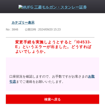
カテゴリー表示
No : 3846
公開日時 : 2024/09/20 15:23
変更手続を実施しようとすると「I04533-
E」というエラーが出ました。どうすれば
よいでしょうか。
口座状況を確認しますので、お手数ですがお客さまの
お取
引店
までご連絡をお願いいたします。
検索へ戻る