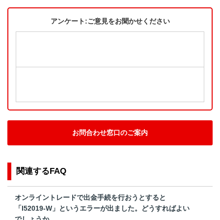
アンケート:ご意見をお聞かせください
お問合わせ窓口のご案内
関連するFAQ
オンライントレードで出金手続を行おうとすると
「I52019-W」というエラーが出ました。どうすればよい
でしょうか。