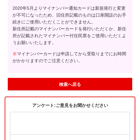
2020年5月よりマイナンバー通知カードは新規発行と変更
が不可になったため、旧住所記載のものは口座開設のお手
続きにご使用いただくことができません。
新住所記載のマイナンバーカードを発行いただくか、新住
所が記載されたマイナンバー付住民票をご使用いただくよ
うお願いいたします。
※
マイナンバーカードは申請してから受取りまでにお時間
がかかりますのでご注意ください。
検索へ戻る
アンケート:ご意見をお聞かせください