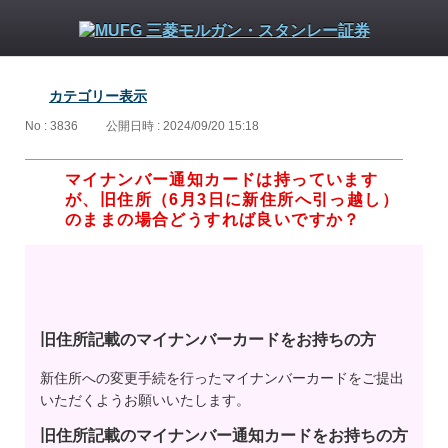
カテゴリー表示
No : 3836
公開日時 : 2024/09/20 15:18
マイナンバー通知カードは持っています
が、旧住所（6月3日に新住所へ引っ越し）
のままの場合どうすれば良いですか？
旧住所記載のマイナンバーカードをお持ちの方
新住所への変更手続を行ったマイナンバーカードをご提出
いただくようお願いいたします。
旧住所記載のマイナンバー通知カードをお持ちの方