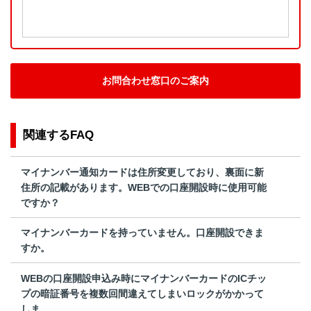
お問合わせ窓口のご案内
関連するFAQ
マイナンバー通知カードは住所変更しており、裏面に新
住所の記載があります。WEBでの口座開設時に使用可能
ですか？
マイナンバーカードを持っていません。口座開設できま
すか。
WEBの口座開設申込み時にマイナンバーカードのICチッ
プの暗証番号を複数回間違えてしまいロックがかかって
しま...