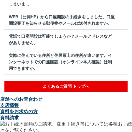
しまいま...
WEB（公開HP）から口座開設の手続きをしました。口座
開設完了を知らせる郵便物やメールは送付されますか。
電話で口座開設は可能でしょうか？メールアドレスなど
がありません。
実際に住んでいる住所と住民票上の住所が違います。イ
ンターネットでの口座開設（オンライン本人確認）は利
用できますか。
よくあるご質問 トップへ
店舗へのお問合わせ
支店情報
資料をお求めの方
資料請求