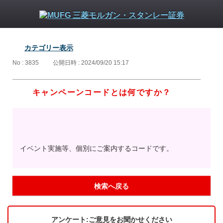
カテゴリー表示
No : 3835
公開日時 : 2024/09/20 15:17
キャンペーンコードとは何ですか？
イベント実施等、個別にご案内するコードです。
検索へ戻る
アンケート:ご意見をお聞かせください