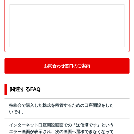
お問合わせ窓口のご案内
関連するFAQ
持株会で購入した株式を移管するための口座開設をした
いです。
インターネット口座開設画面での「送信済です」という
エラー画面が表示され、次の画面へ遷移できなくなって