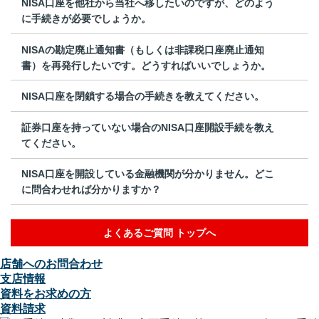
NISA口座を他社から当社へ移したいのですが、どのよう
に手続きが必要でしょうか。
NISAの勘定廃止通知書（もしくは非課税口座廃止通知
書）を再発行したいです。どうすればいいでしょうか。
NISA口座を閉鎖する場合の手続きを教えてください。
証券口座を持っていない場合のNISA口座開設手続を教え
てください。
NISA口座を開設している金融機関が分かりません。どこ
に問合わせれば分かりますか？
よくあるご質問 トップへ
店舗へのお問合わせ
支店情報
資料をお求めの方
資料請求