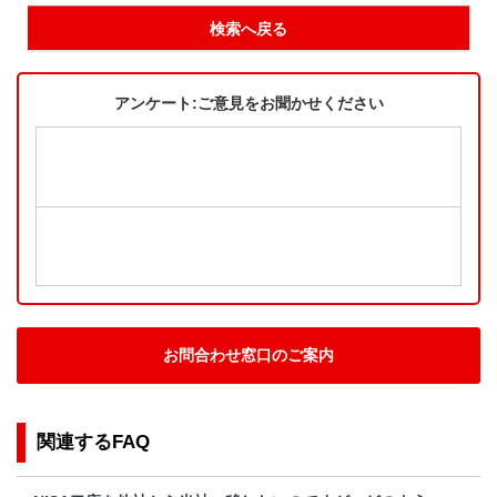
検索へ戻る
アンケート:ご意見をお聞かせください
お問合わせ窓口のご案内
関連するFAQ