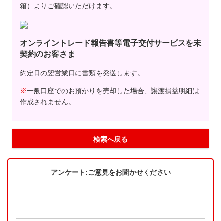
箱）よりご確認いただけます。
オンライントレード報告書等電子交付サービスを未
契約のお客さま
約定日の翌営業日に書類を発送します。
※
一般口座でのお預かりを売却した場合、譲渡損益明細は
作成されません。
検索へ戻る
アンケート:ご意見をお聞かせください