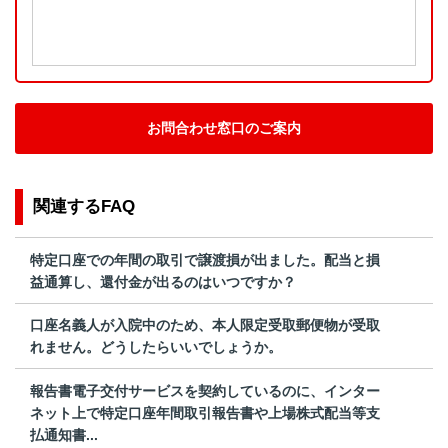
お問合わせ窓口のご案内
関連するFAQ
特定口座での年間の取引で譲渡損が出ました。配当と損
益通算し、還付金が出るのはいつですか？
口座名義人が入院中のため、本人限定受取郵便物が受取
れません。どうしたらいいでしょうか。
報告書電子交付サービスを契約しているのに、インター
ネット上で特定口座年間取引報告書や上場株式配当等支
払通知書...