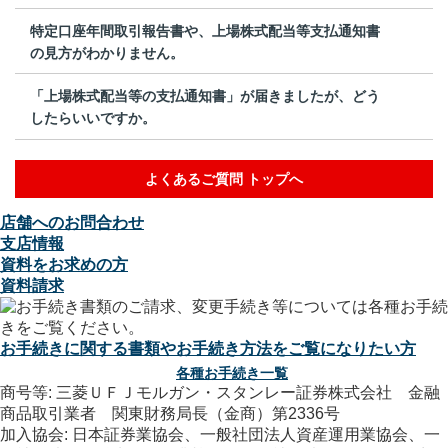
特定口座年間取引報告書や、上場株式配当等支払通知書
の見方がわかりません。
「上場株式配当等の支払通知書」が届きましたが、どう
したらいいですか。
よくあるご質問 トップへ
店舗へのお問合わせ
支店情報
資料をお求めの方
資料請求
お手続きに関する書類やお手続き方法をご覧になりたい方
各種お手続き一覧
商号等: 三菱ＵＦＪモルガン・スタンレー証券株式会社 金融
商品取引業者 関東財務局長（金商）第2336号
加入協会: 日本証券業協会、一般社団法人資産運用業協会、一