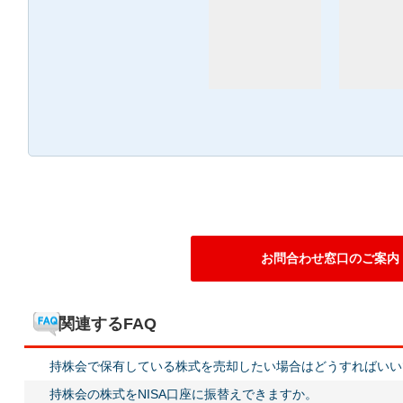
お問合わせ窓口のご案内
関連するFAQ
持株会で保有している株式を売却したい場合はどうすればいい
持株会の株式をNISA口座に振替えできますか。