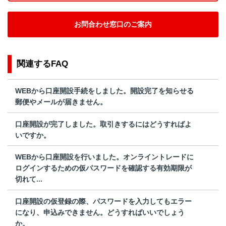
お問合わせ窓口のご案内
関連するFAQ
WEBから口座開設手続をしました。開設完了を知らせる
郵便やメールが届きません。
口座開設が完了しました。取引きするにはどうすればよ
いですか。
WEBから口座開設を行いました。オンライントレードに
ログインするための仮パスワードを確認する有効期限が
切れて...
口座開設の仮登録の際、パスワードを入力してもエラー
になり、申込みできません。どうすればいいでしょう
か。