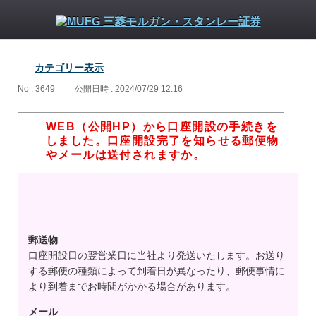
カテゴリー表示
No : 3649
公開日時 : 2024/07/29 12:16
WEB（公開HP）から口座開設の手続きを
しました。口座開設完了を知らせる郵便物
やメールは送付されますか。
郵送物
口座開設日の翌営業日に当社より発送いたします。お送り
する郵便の種類によって到着日が異なったり、郵便事情に
より到着までお時間がかかる場合があります。
メール