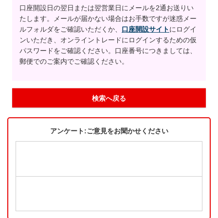
口座開設日の翌日または翌営業日にメールを2通お送りい
たします。メールが届かない場合はお手数ですが迷惑メー
ルフォルダをご確認いただくか、
口座開設サイト
にログイ
ンいただき、オンライントレードにログインするための仮
パスワードをご確認ください。口座番号につきましては、
郵便でのご案内でご確認ください。
検索へ戻る
アンケート:ご意見をお聞かせください