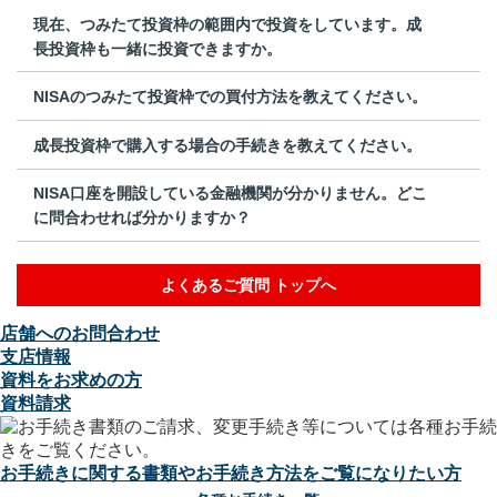
現在、つみたて投資枠の範囲内で投資をしています。成
長投資枠も一緒に投資できますか。
NISAのつみたて投資枠での買付方法を教えてください。
成長投資枠で購入する場合の手続きを教えてください。
NISA口座を開設している金融機関が分かりません。どこ
に問合わせれば分かりますか？
よくあるご質問 トップへ
店舗へのお問合わせ
支店情報
資料をお求めの方
資料請求
お手続きに関する書類やお手続き方法をご覧になりたい方