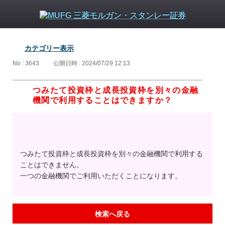
カテゴリー表示
No : 3643
公開日時 : 2024/07/29 12:13
つみたて投資枠と成長投資枠を別々の金融
機関で利用することはできますか？
つみたて投資枠と成長投資枠を別々の金融機関で利用する
ことはできません。
一つの金融機関でご利用いただくことになります。
検索へ戻る