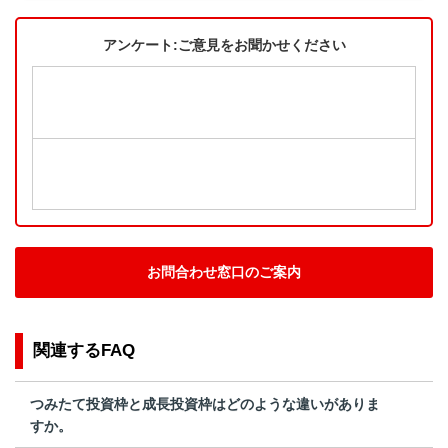
アンケート:ご意見をお聞かせください
お問合わせ窓口のご案内
関連するFAQ
つみたて投資枠と成長投資枠はどのような違いがありま
すか。