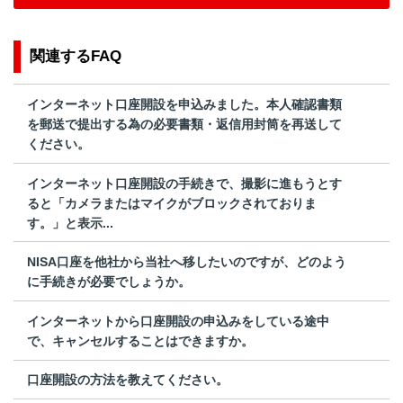
関連するFAQ
インターネット口座開設を申込みました。本人確認書類
を郵送で提出する為の必要書類・返信用封筒を再送して
ください。
インターネット口座開設の手続きで、撮影に進もうとす
ると「カメラまたはマイクがブロックされておりま
す。」と表示...
NISA口座を他社から当社へ移したいのですが、どのよう
に手続きが必要でしょうか。
インターネットから口座開設の申込みをしている途中
で、キャンセルすることはできますか。
口座開設の方法を教えてください。