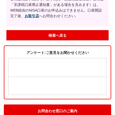
「非課税口座廃止通知書」がある場合を含みます）は、
WEB経由のNISA口座のお申込みはできません。口座開設
完了後、
お取引店
へお問合わせください。
検索へ戻る
アンケート:ご意見をお聞かせください
お問合わせ窓口のご案内