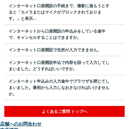
インターネット口座開設の手続きで、撮影に進もうとす
ると「カメラまたはマイクがブロックされておりま
す。」と表示...
インターネットから口座開設の申込みをしている途中
で、キャンセルすることはできますか。
インターネット口座開設で住所が入力できません。
インターネット口座開設申込で内容を誤って入力してし
まいました。どうすればいいですか。
インターネット申込みの入力途中でブラウザを閉じてし
まいました。最初から入力しなおさなければいけません
か。
よくあるご質問 トップへ
店舗へのお問合わせ