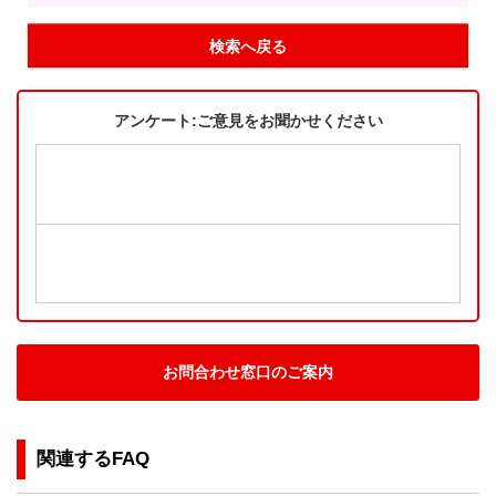
検索へ戻る
アンケート:ご意見をお聞かせください
お問合わせ窓口のご案内
関連するFAQ