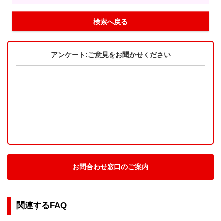
検索へ戻る
アンケート:ご意見をお聞かせください
お問合わせ窓口のご案内
関連するFAQ