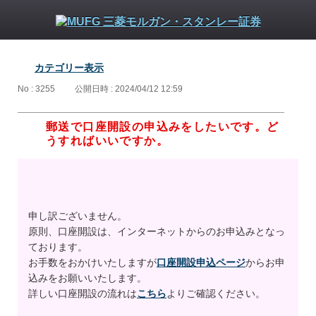
カテゴリー表示
No : 3255
公開日時 : 2024/04/12 12:59
郵送で口座開設の申込みをしたいです。ど
うすればいいですか。
申し訳ございません。
原則、口座開設は、インターネットからのお申込みとなっ
ております。
お手数をおかけいたしますが
口座開設申込ページ
からお申
込みをお願いいたします。
詳しい口座開設の流れは
こちら
よりご確認ください。