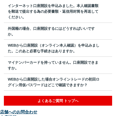
インターネット口座開設を申込みました。本人確認書類
を郵送で提出する為の必要書類・返信用封筒を再送して
ください。
外国籍の場合、口座開設するにはどうすればいいです
か。
WEBから口座開設（オンライン本人確認）を申込みまし
た。このあと必要な手続きはありますか。
マイナンバーカードを持っていません。口座開設できま
すか。
WEBから口座開設した場合オンライントレードの初回ロ
グイン用仮パスワードはどこで確認できますか？
よくあるご質問 トップへ
店舗へのお問合わせ