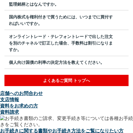
監理銘柄とはなんですか。
国内株式を権利付きで買うためには、いつまでに買付す
ればいいですか。
オンライントレード・テレフォントレードで出した注文
を別のチャネルで訂正した場合、手数料は割引になりま
すか。
個人向け国債の利率の決定方法を教えてください。
よくあるご質問 トップへ
店舗へのお問合わせ
支店情報
資料をお求めの方
資料請求
お手続きに関する書類やお手続き方法をご覧になりたい方