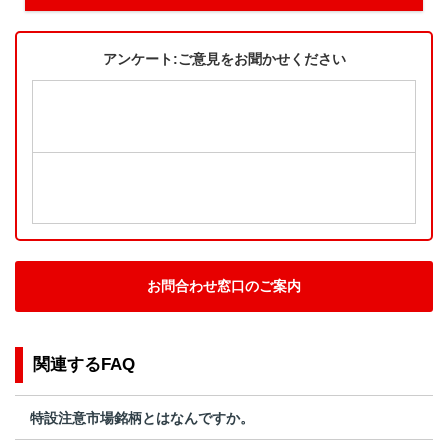
アンケート:ご意見をお聞かせください
お問合わせ窓口のご案内
関連するFAQ
特設注意市場銘柄とはなんですか。