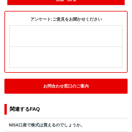
アンケート:ご意見をお聞かせください
お問合わせ窓口のご案内
関連するFAQ
NISA口座で株式は買えるのでしょうか。