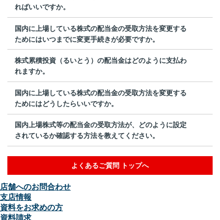
ればいいですか。
国内に上場している株式の配当金の受取方法を変更する
ためにはいつまでに変更手続きが必要ですか。
株式累積投資（るいとう）の配当金はどのように支払わ
れますか。
国内に上場している株式の配当金の受取方法を変更する
ためにはどうしたらいいですか。
国内上場株式等の配当金の受取方法が、どのように設定
されているか確認する方法を教えてください。
よくあるご質問 トップへ
店舗へのお問合わせ
支店情報
資料をお求めの方
資料請求