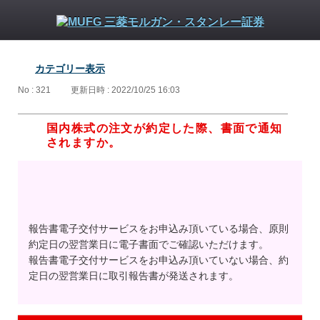
カテゴリー表示
No : 321
更新日時 : 2022/10/25 16:03
国内株式の注文が約定した際、書面で通知
されますか。
報告書電子交付サービスをお申込み頂いている場合、原則
約定日の翌営業日に電子書面でご確認いただけます。
報告書電子交付サービスをお申込み頂いていない場合、約
定日の翌営業日に取引報告書が発送されます。