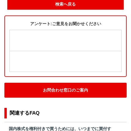
検索へ戻る
アンケート:ご意見をお聞かせください
お問合わせ窓口のご案内
関連するFAQ
国内株式を権利付きで買うためには、いつまでに買付す