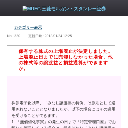
カテゴリー表示
No : 320
更新日時 : 2018/01/24 12:25
保有する株式の上場廃止が決定しました。
上場廃止日までに売却しなかった場合、他
の株式等の譲渡益と損益通算ができます
か。
株券電子化以降、「みなし譲渡損の特例」は原則として適
用されないこととなりましたが、以下の場合にはその適用
を受けることができます。
1. 「無価値化事実」の発生の日まで「特定管理口座」でお