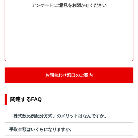
アンケート:ご意見をお聞かせください
お問合わせ窓口のご案内
関連するFAQ
「株式数比例配分方式」のメリットはなんですか。
手取金額はいくらになりますか。