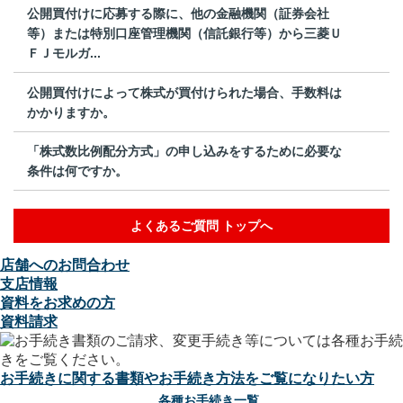
公開買付けに応募する際に、他の金融機関（証券会社
等）または特別口座管理機関（信託銀行等）から三菱Ｕ
ＦＪモルガ...
公開買付けによって株式が買付けられた場合、手数料は
かかりますか。
「株式数比例配分方式」の申し込みをするために必要な
条件は何ですか。
よくあるご質問 トップへ
店舗へのお問合わせ
支店情報
資料をお求めの方
資料請求
お手続きに関する書類やお手続き方法をご覧になりたい方
各種お手続き一覧