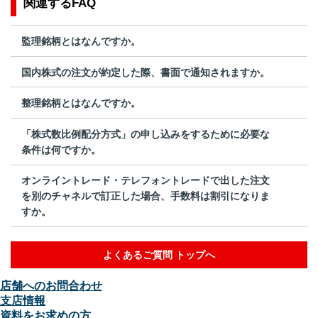
関連するFAQ
監理銘柄とはなんですか。
国内株式の注文が約定した際、書面で通知されますか。
整理銘柄とはなんですか。
「株式数比例配分方式」の申し込みをするために必要な
条件は何ですか。
オンライントレード・テレフォントレードで出した注文
を別のチャネルで訂正した場合、手数料は割引になりま
すか。
よくあるご質問 トップへ
店舗へのお問合わせ
支店情報
資料をお求めの方