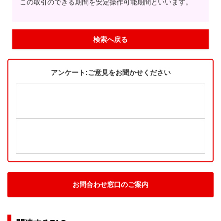
この取引のできる期間を安定操作可能期間といいます。
検索へ戻る
アンケート:ご意見をお聞かせください
お問合わせ窓口のご案内