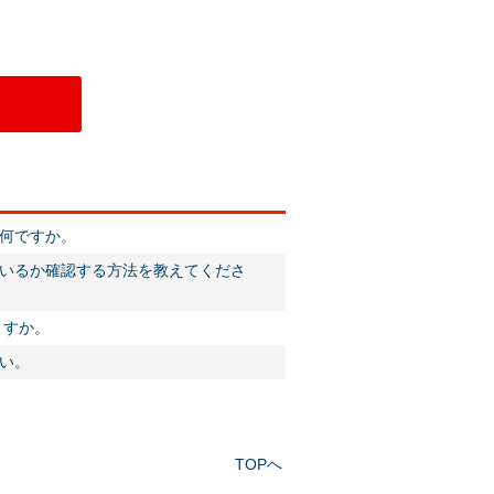
何ですか。
いるか確認する方法を教えてくださ
ますか。
い。
TOPへ