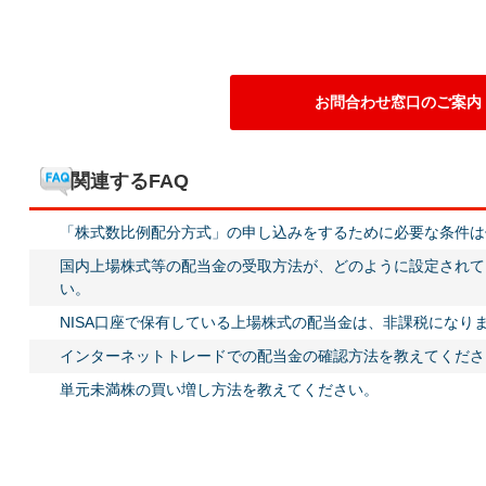
お問合わせ窓口のご案内
関連するFAQ
「株式数比例配分方式」の申し込みをするために必要な条件は
国内上場株式等の配当金の受取方法が、どのように設定されて
い。
NISA口座で保有している上場株式の配当金は、非課税になり
インターネットトレードでの配当金の確認方法を教えてくださ
単元未満株の買い増し方法を教えてください。