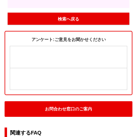
検索へ戻る
アンケート:ご意見をお聞かせください
お問合わせ窓口のご案内
関連するFAQ