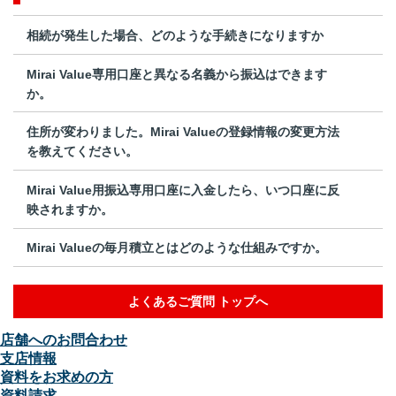
相続が発生した場合、どのような手続きになりますか
Mirai Value専用口座と異なる名義から振込はできます
か。
住所が変わりました。Mirai Valueの登録情報の変更方法
を教えてください。
Mirai Value用振込専用口座に入金したら、いつ口座に反
映されますか。
Mirai Valueの毎月積立とはどのような仕組みですか。
よくあるご質問 トップへ
店舗へのお問合わせ
支店情報
資料をお求めの方
資料請求