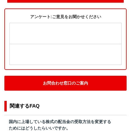
アンケート:ご意見をお聞かせください
お問合わせ窓口のご案内
関連するFAQ
国内に上場している株式の配当金の受取方法を変更する
ためにはどうしたらいいですか。