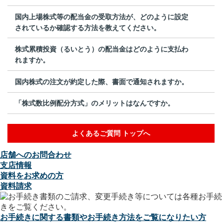
国内上場株式等の配当金の受取方法が、どのように設定
されているか確認する方法を教えてください。
株式累積投資（るいとう）の配当金はどのように支払わ
れますか。
国内株式の注文が約定した際、書面で通知されますか。
「株式数比例配分方式」のメリットはなんですか。
よくあるご質問 トップへ
店舗へのお問合わせ
支店情報
資料をお求めの方
資料請求
お手続きに関する書類やお手続き方法をご覧になりたい方