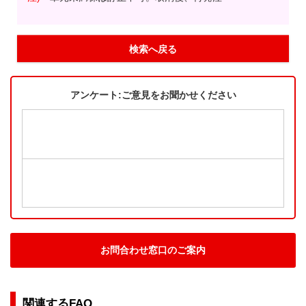
検索へ戻る
アンケート:ご意見をお聞かせください
お問合わせ窓口のご案内
関連するFAQ