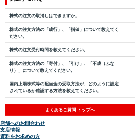
株式の注文の取消しはできますか。
株式の注文方法の「成行」、「指値」について教えてく
ださい。
株式の注文受付時間を教えてください。
株式の注文方法の「寄付」、「引け」、「不成（ふな
り）」について教えてください。
国内上場株式等の配当金の受取方法が、どのように設定
されているか確認する方法を教えてください。
よくあるご質問 トップへ
店舗へのお問合わせ
支店情報
資料をお求めの方