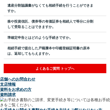
遺産分割協議書がなくても相続手続を行うことができま
すか。
株や投資信託、債券等の有価証券を相続人で等分に分割
して受取ることはできますか。
準確定申告とはどのような手続きですか。
相続手続で提出した戸籍謄本や印鑑登録証明書の原本
は、返却してもらえますか。
よくあるご質問 トップへ
店舗へのお問合わせ
支店情報
資料をお求めの方
資料請求