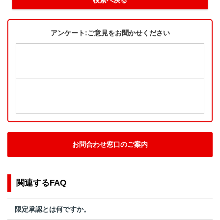
アンケート:ご意見をお聞かせください
お問合わせ窓口のご案内
関連するFAQ
限定承認とは何ですか。