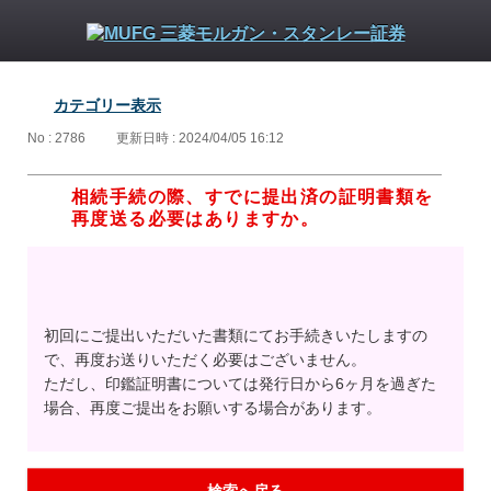
カテゴリー表示
No : 2786
更新日時 : 2024/04/05 16:12
相続手続の際、すでに提出済の証明書類を
再度送る必要はありますか。
初回にご提出いただいた書類にてお手続きいたしますの
で、再度お送りいただく必要はございません。
ただし、印鑑証明書については発行日から6ヶ月を過ぎた
場合、再度ご提出をお願いする場合があります。
検索へ戻る