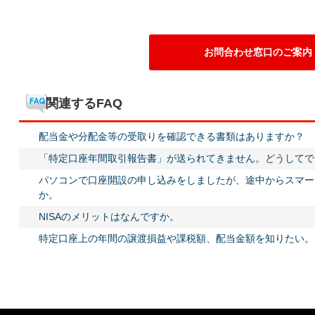
お問合わせ窓口のご案内
関連するFAQ
配当金や分配金等の受取りを確認できる書類はありますか？
「特定口座年間取引報告書」が送られてきません。どうしてで
パソコンで口座開設の申し込みをしましたが、途中からスマー
か。
NISAのメリットはなんですか。
特定口座上の年間の譲渡損益や課税額、配当金額を知りたい。