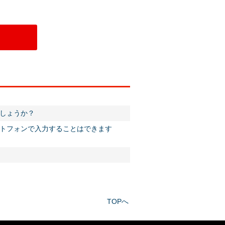
しょうか？
トフォンで入力することはできます
TOPへ