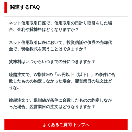
関連するFAQ
ネット信用取引口座で、信用取引の日計り取引をした場
合、金利や貸株料はどうなりますか？
ネット信用取引口座において、投資信託や債券の売却代
金で、現物株式を買うことはできますか？
貸株料はいつからいつまでの分につきますか？
繰越注文で、W指値®の「○○円以上（以下）」の条件に合
致したものの約定しなかった場合、翌営業日の注文はど
うな...
繰越注文で、逆指値が条件に合致したものの約定しなか
った場合、翌営業日の注文はどうなりますか？
よくあるご質問 トップへ