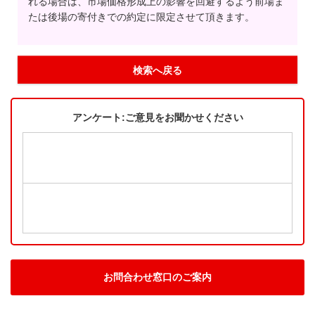
れる場合は、市場価格形成上の影響を回避するよう前場ま
たは後場の寄付きでの約定に限定させて頂きます。
検索へ戻る
アンケート:ご意見をお聞かせください
お問合わせ窓口のご案内