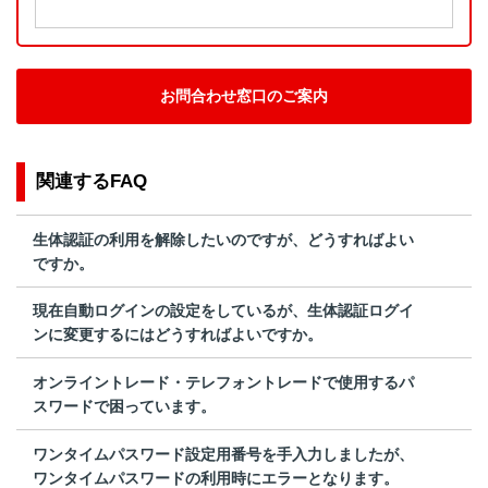
お問合わせ窓口のご案内
関連するFAQ
生体認証の利用を解除したいのですが、どうすればよい
ですか。
現在自動ログインの設定をしているが、生体認証ログイ
ンに変更するにはどうすればよいですか。
オンライントレード・テレフォントレードで使用するパ
スワードで困っています。
ワンタイムパスワード設定用番号を手入力しましたが、
ワンタイムパスワードの利用時にエラーとなります。