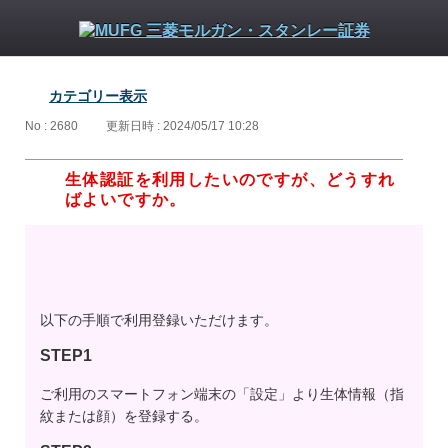
カテゴリー表示
No : 2680
更新日時 : 2024/05/17 10:28
生体認証を利用したいのですが、どうすれ
ばよいですか。
以下の手順で利用登録いただけます。
STEP1
ご利用のスマートフォン端末の「設定」より生体情報（指
紋または顔）を登録する。