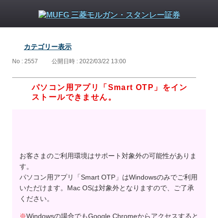
カテゴリー表示
No : 2557
公開日時 : 2022/03/22 13:00
パソコン用アプリ「Smart OTP」をイン
ストールできません。
お客さまのご利用環境はサポート対象外の可能性がありま
す。
パソコン用アプリ「Smart OTP」はWindowsのみでご利用
いただけます。Mac OSは対象外となりますので、ご了承
ください。
※
Windowsの場合でもGoogle Chromeからアクセスすると