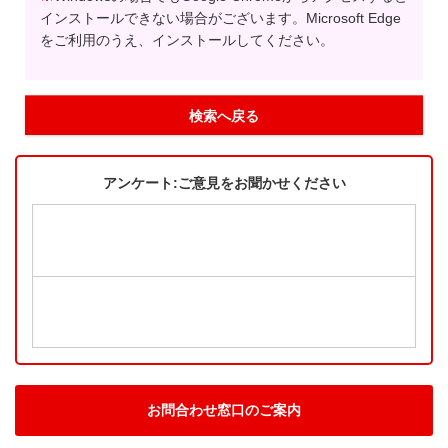
インストールできない場合がございます。Microsoft Edge
をご利用のうえ、インストールしてください。
検索へ戻る
アンケート:ご意見をお聞かせください
お問合わせ窓口のご案内