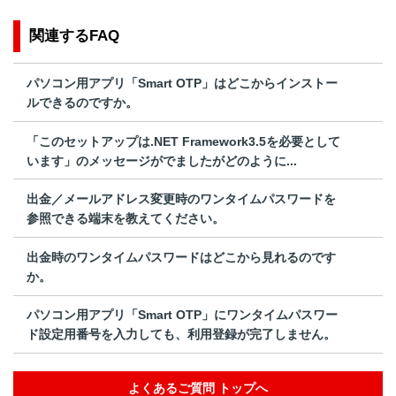
関連するFAQ
パソコン用アプリ「Smart OTP」はどこからインストー
ルできるのですか。
「このセットアップは.NET Framework3.5を必要として
います」のメッセージがでましたがどのように...
出金／メールアドレス変更時のワンタイムパスワードを
参照できる端末を教えてください。
出金時のワンタイムパスワードはどこから見れるのです
か。
パソコン用アプリ「Smart OTP」にワンタイムパスワー
ド設定用番号を入力しても、利用登録が完了しません。
よくあるご質問 トップへ