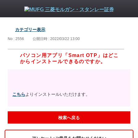
カテゴリー表示
No : 2556
公開日時 : 2022/03/22 13:00
パソコン用アプリ「Smart OTP」はどこ
からインストールできるのですか。
こちら
よりインストールいただけます。
検索へ戻る