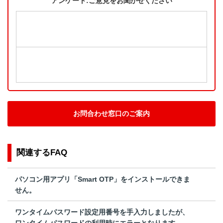
アンケート:ご意見をお聞かせください
お問合わせ窓口のご案内
関連するFAQ
パソコン用アプリ「Smart OTP」をインストールできま
せん。
ワンタイムパスワード設定用番号を手入力しましたが、
ワンタイムパスワードの利用時にエラーとなります。