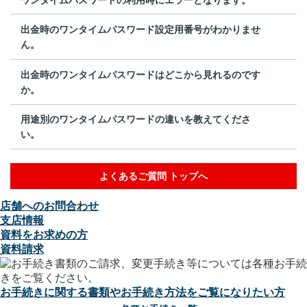
出金時のワンタイムパスワード設定用番号がわかりませ
ん。
出金時のワンタイムパスワードはどこから見れるのです
か。
用途別のワンタイムパスワードの違いを教えてくださ
い。
よくあるご質問 トップへ
店舗へのお問合わせ
支店情報
資料をお求めの方
資料請求
お手続きに関する書類やお手続き方法をご覧になりたい方