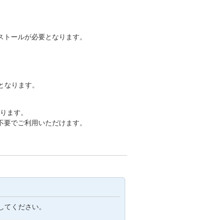
ストールが必要となります。
要となります。
おります。
不要でご利用いただけます。
してください。