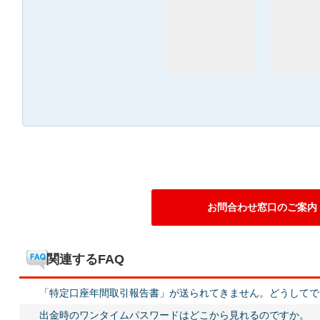
お問合わせ窓口のご案内
関連するFAQ
「特定口座年間取引報告書」が送られてきません。どうしてで
出金時のワンタイムパスワードはどこから見れるのですか。