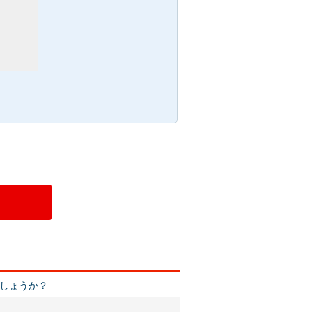
しょうか？