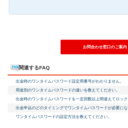
お問合わせ窓口のご案内
関連するFAQ
出金時のワンタイムパスワード設定用番号がわかりません。
用途別のワンタイムパスワードの違いを教えてください。
出金時のワンタイムパスワードを一定回数以上間違えてロック
出金申込のどのタイミングでワンタイムパスワードが必要にな
ワンタイムパスワードの設定方法を教えてください。