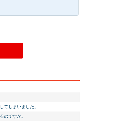
してしまいました。
るのですか。