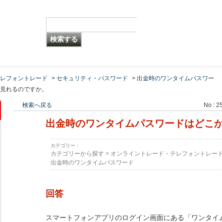
レフォントレード
>
セキュリティ・パスワード
>
出金時のワンタイムパスワー
見れるのですか。
検索へ戻る
No : 2
出金時のワンタイムパスワードはどこ
カテゴリー :
カテゴリーから探す
>
オンライントレード・テレフォントレー
出金時のワンタイムパスワード
回答
スマートフォンアプリのログイン画面にある「ワンタイ