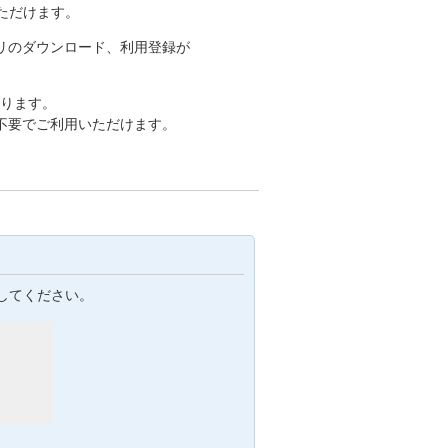
いただけます。
リのダウンロード、利用登録が
おります。
不要でご利用いただけます。
してください。