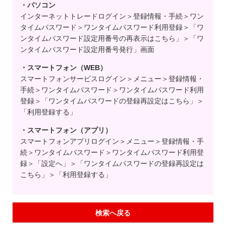
・パソコン
インターネットトレードログイン＞登録情報・手続＞ワン
タイムパスワード＞ワンタイムパスワード利用登録＞「ワ
ンタイムパスワード設定用番号の再表示はこちら」＞「ワ
ンタイムパスワード設定用番号発行」画面
・スマートフォン（WEB）
スマートフォンサービスログイン＞メニュー＞登録情報・
手続＞ワンタイムパスワード＞ワンタイムパスワード利用
登録＞「ワンタイムパスワードの登録再設定はこちら」＞
「利用登録する」
・スマートフォン（アプリ）
スマートフォンアプリログイン＞メニュー＞登録情報・手
続＞ワンタイムパスワード＞ワンタイムパスワード利用登
録＞「設定へ」＞「ワンタイムパスワードの登録再設定は
こちら」＞「利用登録する」
検索へ戻る