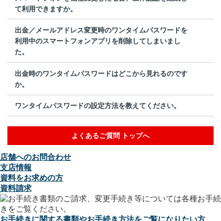
て利用できますか。
出金／メールアドレス変更時のワンタイムパスワードを
利用中のスマートフォンアプリを削除してしまいまし
た。
出金時のワンタイムパスワードはどこから見れるのです
か。
ワンタイムパスワードの設定方法を教えてください。
よくあるご質問 トップへ
店舗へのお問合わせ
支店情報
資料をお求めの方
資料請求
お手続きに関する書類やお手続き方法をご覧になりたい方