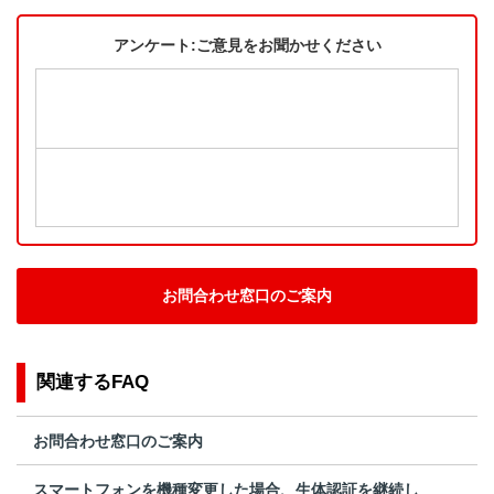
アンケート:ご意見をお聞かせください
お問合わせ窓口のご案内
関連するFAQ
お問合わせ窓口のご案内
スマートフォンを機種変更した場合、生体認証を継続し