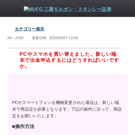
カテゴリー表示
No : 2540
更新日時 : 2026/05/07 13:00
PCやスマホを買い替えました。新しい端
末で出金申込するにはどうすればいいです
か。
PCやスマートフォンを機種変更された場合は、新しい端
末で再設定が必要となります。下記の操作に沿って、再設
定をお願いいたします。
■操作方法