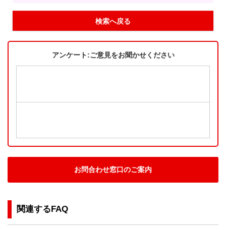
検索へ戻る
アンケート:ご意見をお聞かせください
お問合わせ窓口のご案内
関連するFAQ