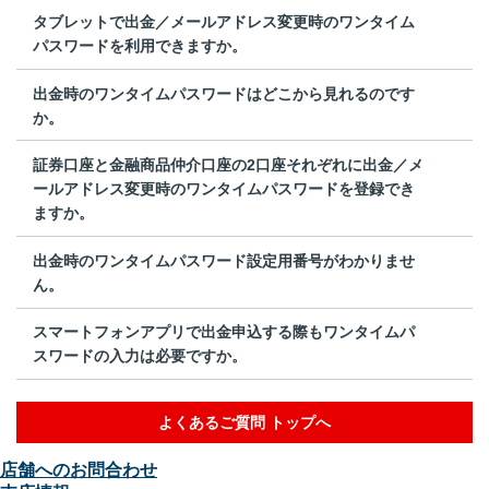
タブレットで出金／メールアドレス変更時のワンタイム
パスワードを利用できますか。
出金時のワンタイムパスワードはどこから見れるのです
か。
証券口座と金融商品仲介口座の2口座それぞれに出金／メ
ールアドレス変更時のワンタイムパスワードを登録でき
ますか。
出金時のワンタイムパスワード設定用番号がわかりませ
ん。
スマートフォンアプリで出金申込する際もワンタイムパ
スワードの入力は必要ですか。
よくあるご質問 トップへ
店舗へのお問合わせ