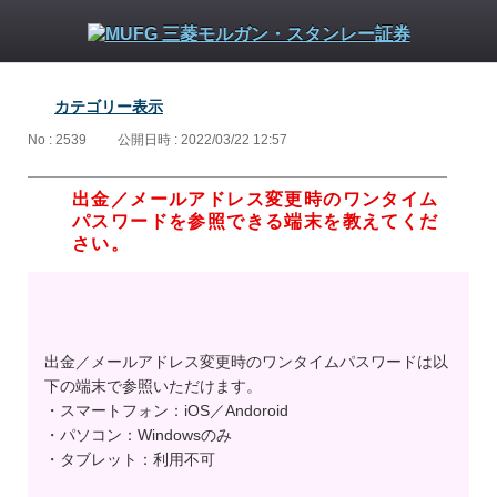
カテゴリー表示
No : 2539
公開日時 : 2022/03/22 12:57
出金／メールアドレス変更時のワンタイム
パスワードを参照できる端末を教えてくだ
さい。
出金／メールアドレス変更時のワンタイムパスワードは以
下の端末で参照いただけます。
・スマートフォン：iOS／Andoroid
・パソコン：Windowsのみ
・タブレット：利用不可