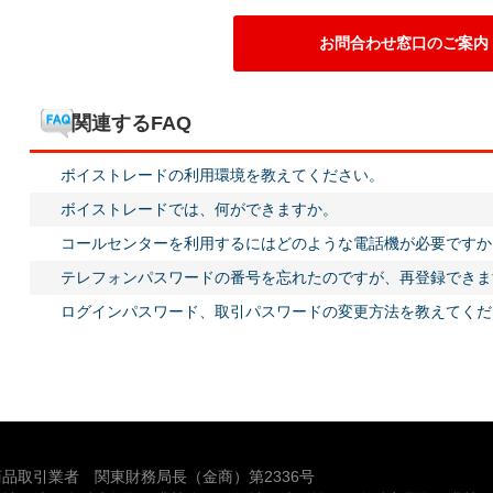
お問合わせ窓口のご案内
関連するFAQ
ボイストレードの利用環境を教えてください。
ボイストレードでは、何ができますか。
コールセンターを利用するにはどのような電話機が必要ですか
テレフォンパスワードの番号を忘れたのですが、再登録できま
ログインパスワード、取引パスワードの変更方法を教えてくだ
品取引業者 関東財務局長（金商）第2336号