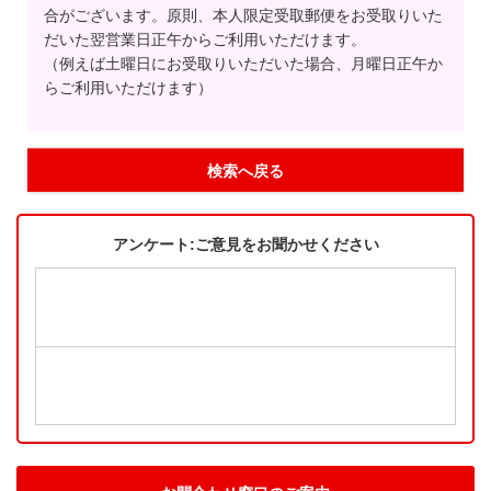
合がございます。原則、本人限定受取郵便をお受取りいた
だいた翌営業日正午からご利用いただけます。
（例えば土曜日にお受取りいただいた場合、月曜日正午か
らご利用いただけます）
検索へ戻る
アンケート:ご意見をお聞かせください