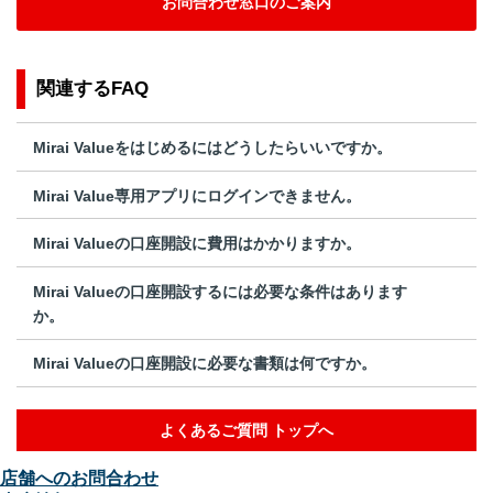
お問合わせ窓口のご案内
関連するFAQ
Mirai Valueをはじめるにはどうしたらいいですか。
Mirai Value専用アプリにログインできません。
Mirai Valueの口座開設に費用はかかりますか。
Mirai Valueの口座開設するには必要な条件はあります
か。
Mirai Valueの口座開設に必要な書類は何ですか。
よくあるご質問 トップへ
店舗へのお問合わせ