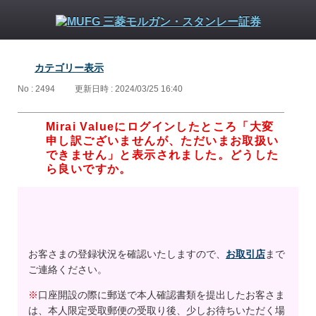
カテゴリー表示
No : 2494
更新日時 : 2024/03/25 16:40
Mirai Valueにログインしたところ「大変
申し訳ございませんが、ただいまお取扱い
できません」と表示されました。どうした
ら良いですか。
お客さまの登録状況を確認いたしますので、
お取引店
まで
ご連絡ください。
※
口座開設の際に郵送で本人確認書類を提出したお客さま
は、本人限定受取郵便の受取り後、少しお待ちいただく場