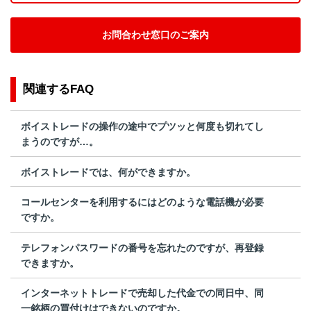
お問合わせ窓口のご案内
関連するFAQ
ボイストレードの操作の途中でプツッと何度も切れてし
まうのですが…。
ボイストレードでは、何ができますか。
コールセンターを利用するにはどのような電話機が必要
ですか。
テレフォンパスワードの番号を忘れたのですが、再登録
できますか。
インターネットトレードで売却した代金での同日中、同
一銘柄の買付けはできないのですか。