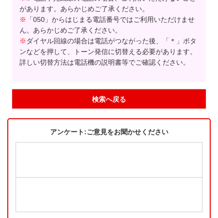
があります。あらかじめご了承ください。
※
「050」からはじまる電話番号ではご利用いただけませ
ん。あらかじめご了承ください。
※
ダイヤル回線の場合は電話がつながった後、「＊」ボタ
ンなどを押して、トーン発信に切替える必要があります。
詳しい切替方法は電話機の説明書等でご確認ください。
検索へ戻る
アンケート:ご意見をお聞かせください