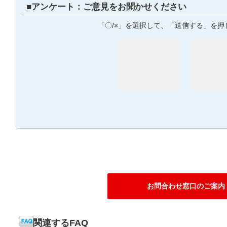
■アンケート：ご意見をお聞かせください
「〇/×」を選択して、「送信する」を押
お問合わせ窓口のご案内
関連するFAQ