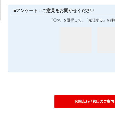
■アンケート：ご意見をお聞かせください
「〇/×」を選択して、「送信する」を押
お問合わせ窓口のご案内