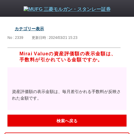
カテゴリー表示
No : 2339
更新日時 : 2024/03/21 15:23
Mirai Valueの資産評価額の表示金額は、
手数料が引かれている金額ですか。
資産評価額の表示金額は、毎月差引かれる手数料が反映さ
れた金額です。
検索へ戻る