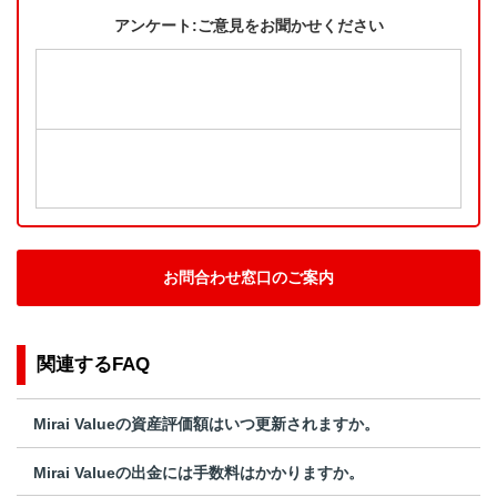
アンケート:ご意見をお聞かせください
お問合わせ窓口のご案内
関連するFAQ
Mirai Valueの資産評価額はいつ更新されますか。
Mirai Valueの出金には手数料はかかりますか。