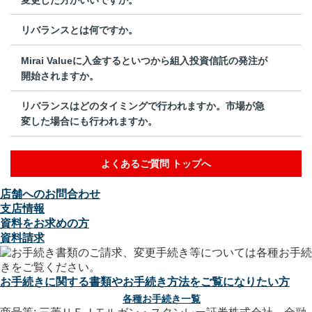
リバランスとは何ですか。
Mirai Valueに入金するといつから組入投資信託の発注が
開始されますか。
リバランスはどのタイミングで行われますか。市場が急
変した場合にも行われますか。
よくあるご質問 トップへ
店舗へのお問合わせ
支店情報
資料をお求めの方
資料請求
お手続きに関する書類やお手続き方法をご覧になりたい方
各種お手続き一覧