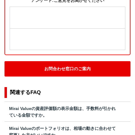
アンケート:ご意見をお聞かせください
お問合わせ窓口のご案内
関連するFAQ
Mirai Valueの資産評価額の表示金額は、手数料が引かれ
ている金額ですか。
Mirai Valueのポートフォリオは、相場の動きに合わせて
変更した方がいいですか。