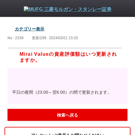
カテゴリー表示
No : 2338
更新日時 : 2024/03/21 15:20
Mirai Valueの資産評価額はいつ更新され
ますか。
平日の夜間（23:00～翌6:00）の間で更新されます。
検索へ戻る