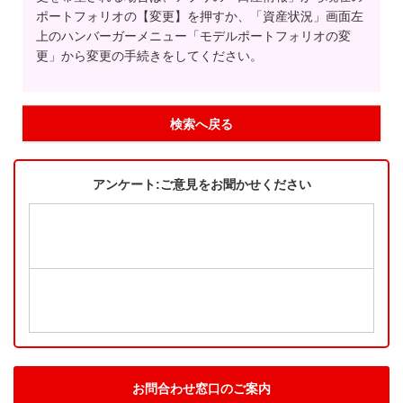
ポートフォリオの【変更】を押すか、「資産状況」画面左
上のハンバーガーメニュー「モデルポートフォリオの変
更」から変更の手続きをしてください。
検索へ戻る
アンケート:ご意見をお聞かせください
お問合わせ窓口のご案内