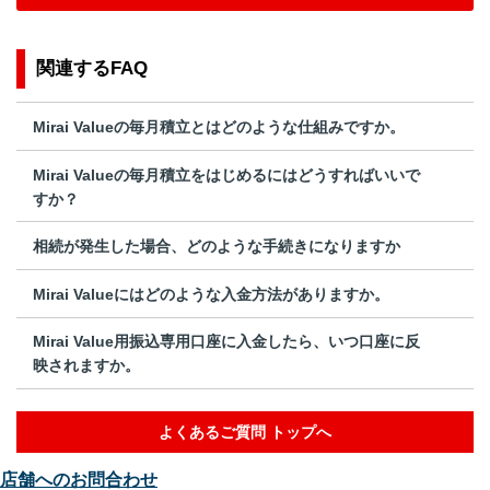
関連するFAQ
Mirai Valueの毎月積立とはどのような仕組みですか。
Mirai Valueの毎月積立をはじめるにはどうすればいいで
すか？
相続が発生した場合、どのような手続きになりますか
Mirai Valueにはどのような入金方法がありますか。
Mirai Value用振込専用口座に入金したら、いつ口座に反
映されますか。
よくあるご質問 トップへ
店舗へのお問合わせ