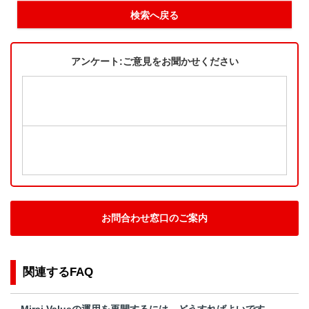
検索へ戻る
アンケート:ご意見をお聞かせください
お問合わせ窓口のご案内
関連するFAQ
Mirai Valueの運用を再開するには、どうすればよいです