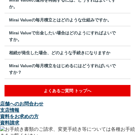
か。
Mirai Valueの毎月積立とはどのような仕組みですか。
Mirai Valueで出金したい場合はどのようにすればよいで
すか。
相続が発生した場合、どのような手続きになりますか
Mirai Valueの毎月積立をはじめるにはどうすればいいで
すか？
よくあるご質問 トップへ
店舗へのお問合わせ
支店情報
資料をお求めの方
資料請求