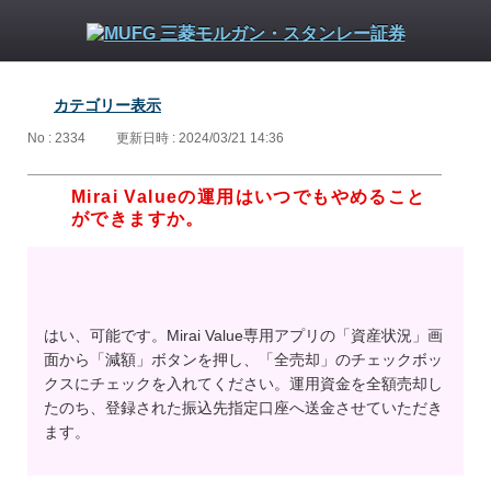
カテゴリー表示
No : 2334
更新日時 : 2024/03/21 14:36
Mirai Valueの運用はいつでもやめること
ができますか。
はい、可能です。Mirai Value専用アプリの「資産状況」画
面から「減額」ボタンを押し、「全売却」のチェックボッ
クスにチェックを入れてください。運用資金を全額売却し
たのち、登録された振込先指定口座へ送金させていただき
ます。