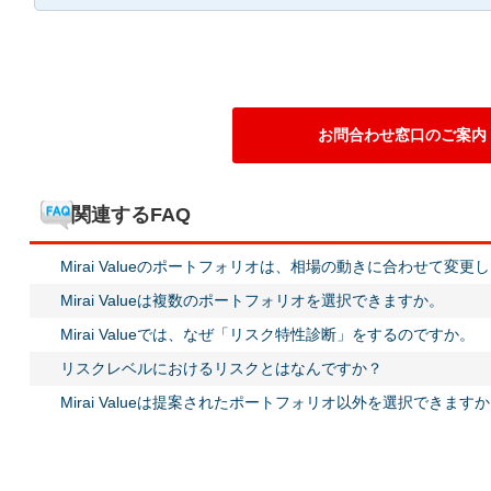
お問合わせ窓口のご案内
関連するFAQ
Mirai Valueのポートフォリオは、相場の動きに合わせて変
Mirai Valueは複数のポートフォリオを選択できますか。
Mirai Valueでは、なぜ「リスク特性診断」をするのですか。
リスクレベルにおけるリスクとはなんですか？
Mirai Valueは提案されたポートフォリオ以外を選択できます