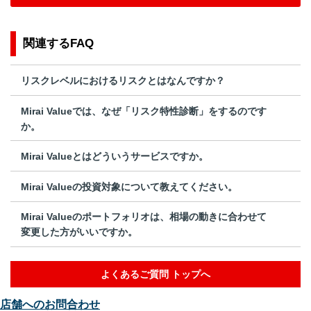
関連するFAQ
リスクレベルにおけるリスクとはなんですか？
Mirai Valueでは、なぜ「リスク特性診断」をするのです
か。
Mirai Valueとはどういうサービスですか。
Mirai Valueの投資対象について教えてください。
Mirai Valueのポートフォリオは、相場の動きに合わせて
変更した方がいいですか。
よくあるご質問 トップへ
店舗へのお問合わせ