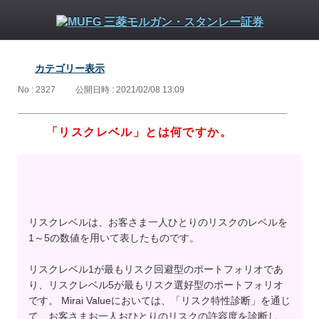
カテゴリー表示
No : 2327
公開日時 : 2021/02/08 13:09
「リスクレベル」とは何ですか。
リスクレベルは、お客さま一人ひとりのリスクのレベルを
1～5の数値を用いて表したものです。
リスクレベル1が最もリスク回避型のポートフォリオであ
り、リスクレベル5が最もリスク選好型のポートフォリオ
です。 Mirai Valueにおいては、「リスク特性診断」を通じ
て、お客さまお一人おひとりのリスクの許容度を診断し、