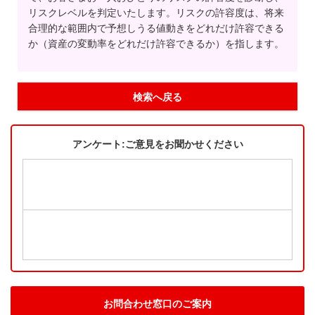
リスクレベルを判定いたします。リスクの許容度は、将来
合理的な範囲内で予想しうる値動きをどれだけ許容できる
か（資産の変動率をどれだけ許容できるか）を指します。
検索へ戻る
アンケート:ご意見をお聞かせください
お問合わせ窓口のご案内