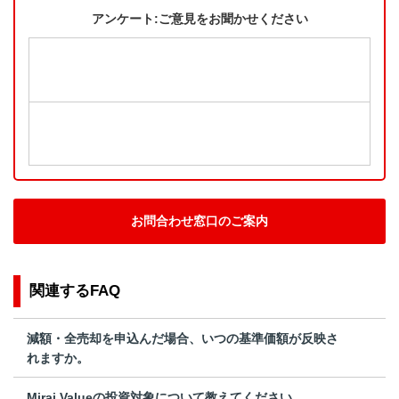
アンケート:ご意見をお聞かせください
お問合わせ窓口のご案内
関連するFAQ
減額・全売却を申込んだ場合、いつの基準価額が反映さ
れますか。
Mirai Valueの投資対象について教えてください。