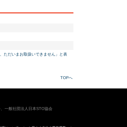
せんが、ただいまお取扱いできません」と表
TOPへ
、一般社団法人日本STO協会