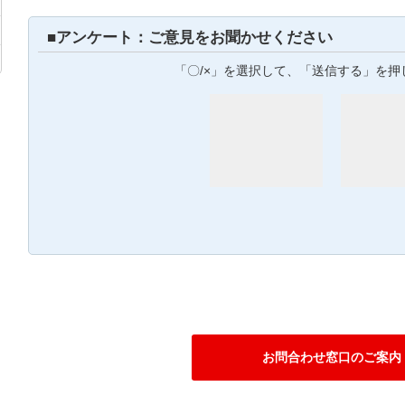
■アンケート：ご意見をお聞かせください
「〇/×」を選択して、「送信する」を押
お問合わせ窓口のご案内