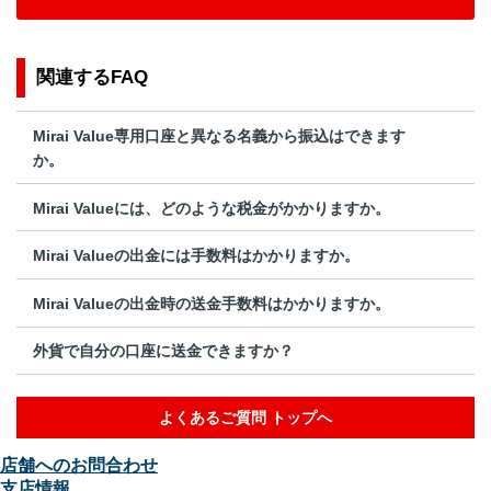
関連するFAQ
Mirai Value専用口座と異なる名義から振込はできます
か。
Mirai Valueには、どのような税金がかかりますか。
Mirai Valueの出金には手数料はかかりますか。
Mirai Valueの出金時の送金手数料はかかりますか。
外貨で自分の口座に送金できますか？
よくあるご質問 トップへ
店舗へのお問合わせ
支店情報