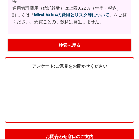
等
運用管理費用（信託報酬）は上限0.22％（年率・税込）
詳しくは「
Mirai Valueの費用とリスク等について
」をご覧
ください。売買ごとの手数料は発生しません。
検索へ戻る
アンケート:ご意見をお聞かせください
お問合わせ窓口のご案内