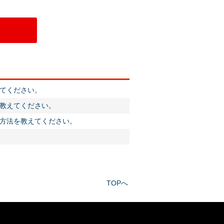
えてください。
法を教えてください。
変更方法を教えてください。
TOPへ