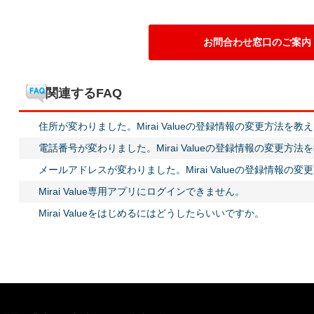
お問合わせ窓口のご案内
関連するFAQ
住所が変わりました。Mirai Valueの登録情報の変更方法を教
電話番号が変わりました。Mirai Valueの登録情報の変更方
メールアドレスが変わりました。Mirai Valueの登録情報の
Mirai Value専用アプリにログインできません。
Mirai Valueをはじめるにはどうしたらいいですか。